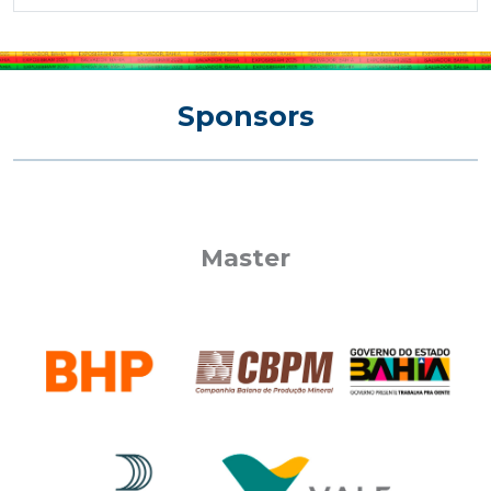
Sponsors
Master